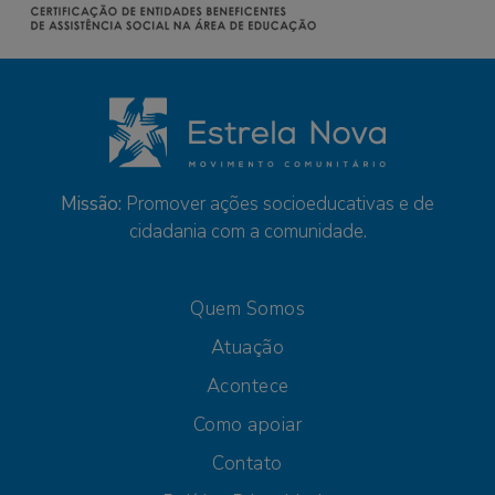
Missão:
Promover ações socioeducativas e de
cidadania com a comunidade.
Quem Somos
Atuação
Acontece
Como apoiar
Contato