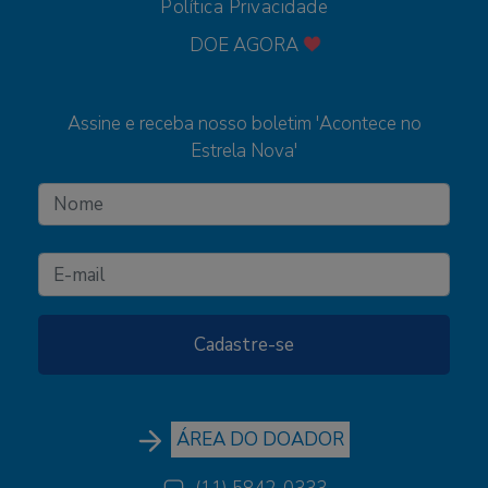
Política Privacidade
DOE AGORA
Assine e receba nosso boletim 'Acontece no
Estrela Nova'
ÁREA DO DOADOR