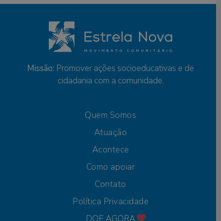
Missão:
Promover ações socioeducativas e de
cidadania com a comunidade.
Quem Somos
Atuação
Acontece
Como apoiar
Contato
Política Privacidade
DOE AGORA