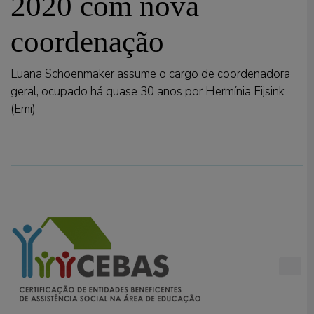
2020 com nova
coordenação
Luana Schoenmaker assume o cargo de coordenadora
geral, ocupado há quase 30 anos por Hermínia Eijsink
(Emi)