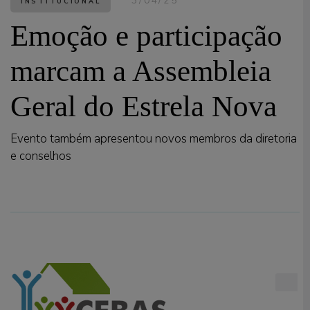
3/04/25
INSTITUCIONAL
Emoção e participação
marcam a Assembleia
Geral do Estrela Nova
Evento também apresentou novos membros da diretoria
e conselhos