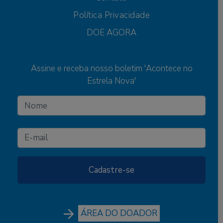
Política Privacidade
DOE AGORA
Assine e receba nosso boletim 'Acontece no
Estrela Nova'
ÁREA DO DOADOR