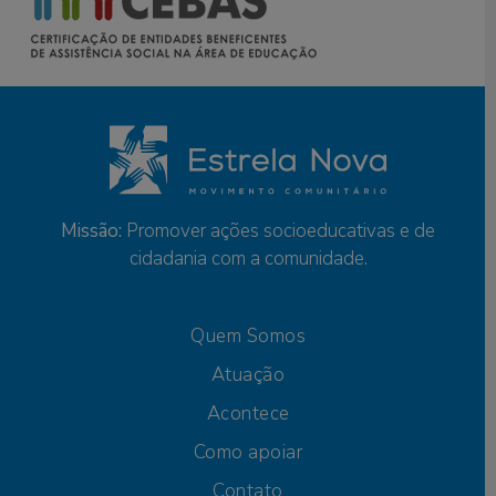
Missão:
Promover ações socioeducativas e de
cidadania com a comunidade.
Quem Somos
Atuação
Acontece
Como apoiar
Contato