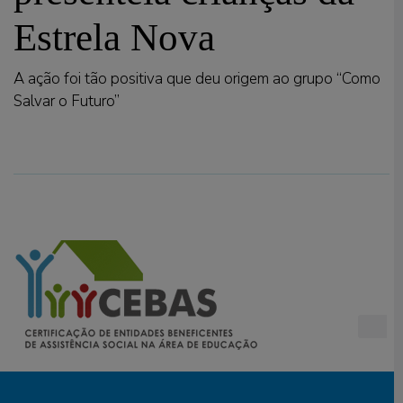
Estrela Nova
A ação foi tão positiva que deu origem ao grupo “Como
Salvar o Futuro”