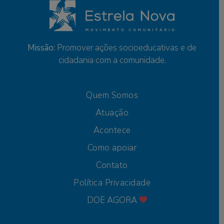
Missão:
Promover ações socioeducativas e de
cidadania com a comunidade.
Quem Somos
Atuação
Acontece
Como apoiar
Contato
Política Privacidade
DOE AGORA