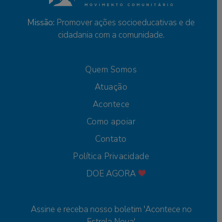
Missão:
Promover ações socioeducativas e de
cidadania com a comunidade.
Quem Somos
Atuação
Acontece
Como apoiar
Contato
Política Privacidade
DOE AGORA
Assine e receba nosso boletim 'Acontece no
Estrela Nova'