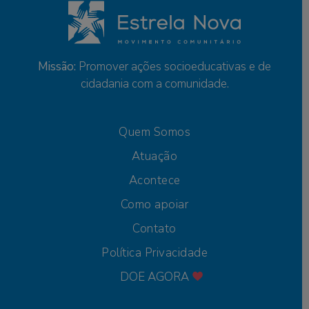
Missão:
Promover ações socioeducativas e de
cidadania com a comunidade.
Quem Somos
Atuação
Acontece
Como apoiar
Contato
Política Privacidade
DOE AGORA