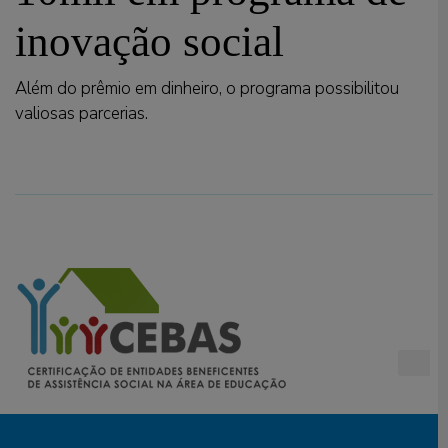
inovação social
Além do prêmio em dinheiro, o programa possibilitou
valiosas parcerias.