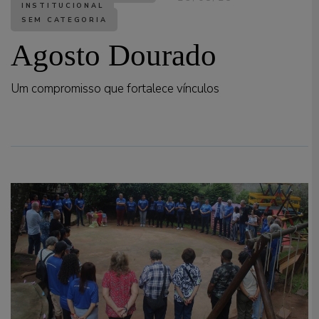
INSTITUCIONAL
SEM CATEGORIA
Agosto Dourado
Um compromisso que fortalece vínculos