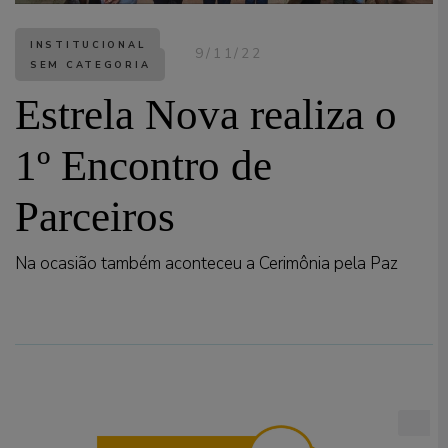
INSTITUCIONAL
9/11/22
SEM CATEGORIA
Estrela Nova realiza o
1º Encontro de
Parceiros
Na ocasião também aconteceu a Cerimônia pela Paz