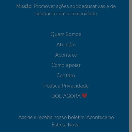
Missão:
Promover ações socioeducativas e de
cidadania com a comunidade.
Quem Somos
Atuação
Acontece
Como apoiar
Contato
Política Privacidade
DOE AGORA
Assine e receba nosso boletim 'Acontece no
Estrela Nova'