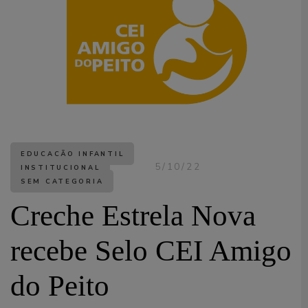
EDUCAÇÃO INFANTIL
5/10/22
INSTITUCIONAL
SEM CATEGORIA
Creche Estrela Nova
recebe Selo CEI Amigo
do Peito