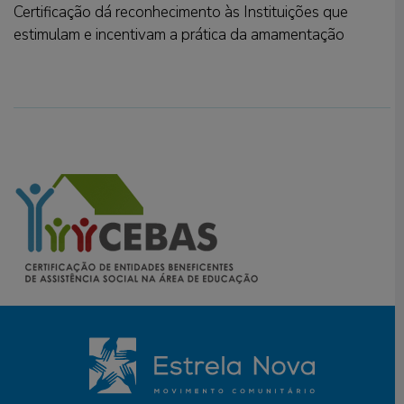
Certificação dá reconhecimento às Instituições que
estimulam e incentivam a prática da amamentação