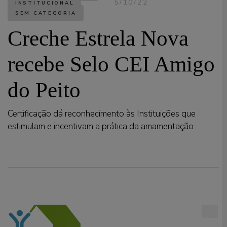
5/10/22
INSTITUCIONAL
SEM CATEGORIA
Creche Estrela Nova
recebe Selo CEI Amigo
do Peito
Certificação dá reconhecimento às Instituições que
estimulam e incentivam a prática da amamentação