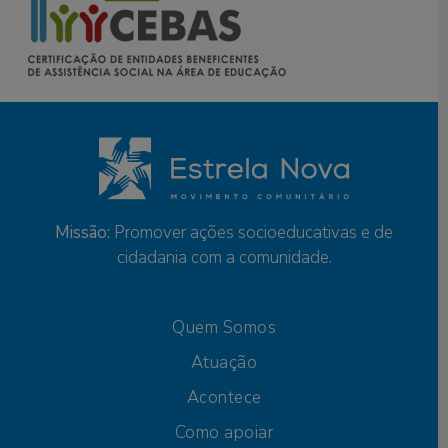
Missão:
Promover ações socioeducativas e de
cidadania com a comunidade.
Quem Somos
Atuação
Acontece
Como apoiar