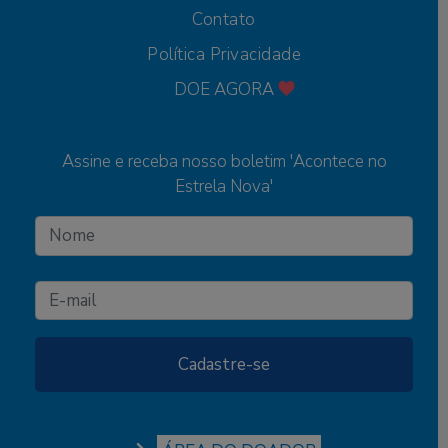
Contato
Política Privacidade
DOE AGORA
Assine e receba nosso boletim 'Acontece no
Estrela Nova'