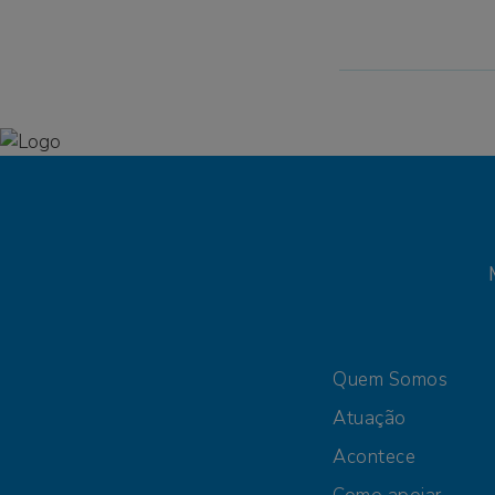
Quem Somos
Atuação
Acontece