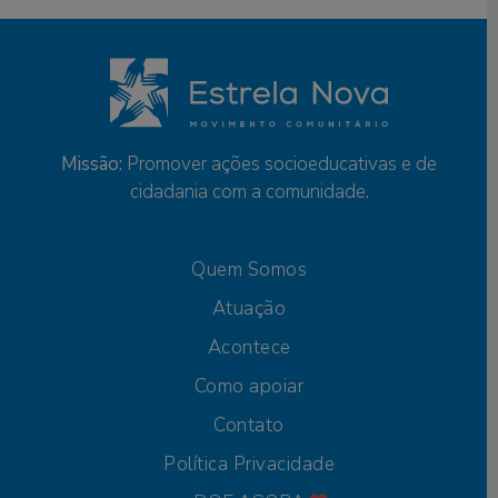
Missão:
Promover ações socioeducativas e de
cidadania com a comunidade.
Quem Somos
Atuação
Acontece
Como apoiar
Contato
Política Privacidade