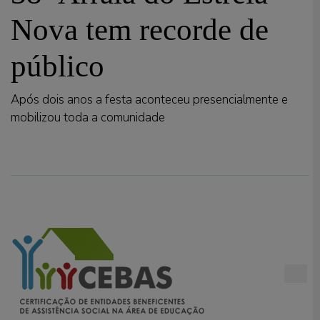
Nova tem recorde de
público
Após dois anos a festa aconteceu presencialmente e
mobilizou toda a comunidade