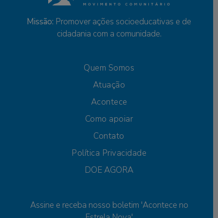
Missão:
Promover ações socioeducativas e de
cidadania com a comunidade.
Quem Somos
Atuação
Acontece
Como apoiar
Contato
Política Privacidade
DOE AGORA
Assine e receba nosso boletim 'Acontece no
Estrela Nova'