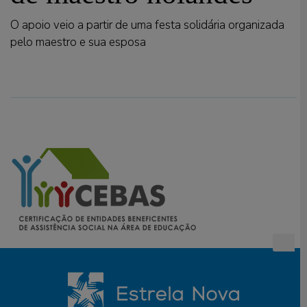
O apoio veio a partir de uma festa solidária organizada
pelo maestro e sua esposa