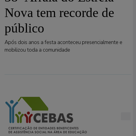
Nova tem recorde de
público
Após dois anos a festa aconteceu presencialmente e
mobilizou toda a comunidade