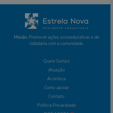
Missão:
Promover ações socioeducativas e de
cidadania com a comunidade.
Quem Somos
Atuação
Acontece
Como apoiar
Contato
Política Privacidade