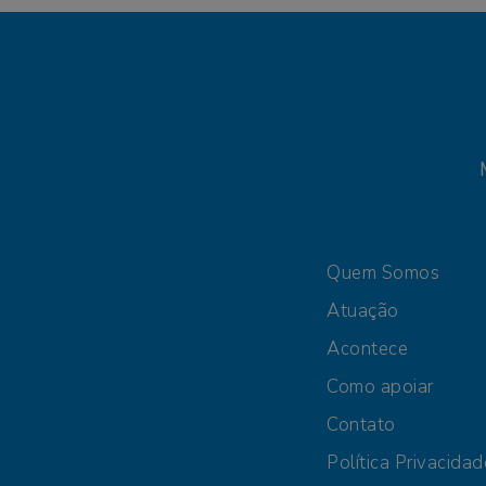
Quem Somos
Atuação
Acontece
Como apoiar
Contato
Política Privacidad