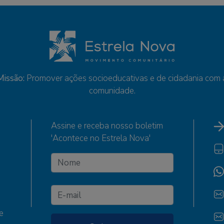
Missão:
Promover ações socioeducativas e de cidadania com 
comunidade.
Assine e receba nosso boletim
'Acontece no Estrela Nova'
e