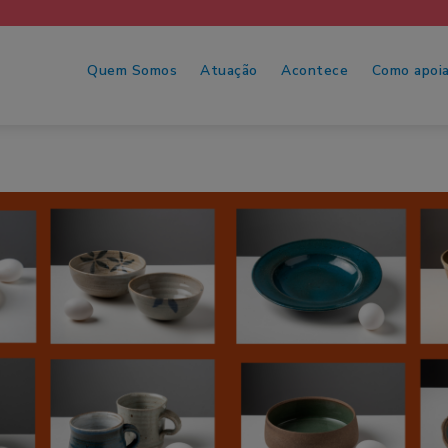
Quem Somos
Atuação
Acontece
Como apoia