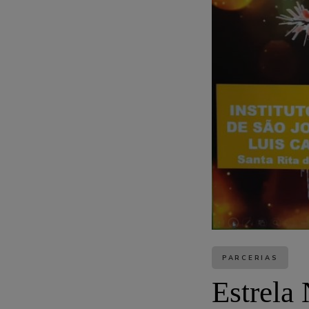
PARCERIAS
Estrela