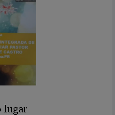
 lugar