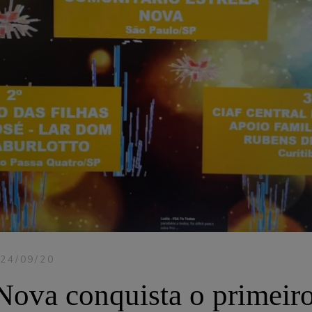
24/09/20
 Nova conquista o primeiro