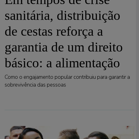
sanitária, distribuição
de cestas reforça a
garantia de um direito
básico: a alimentação
Como o engajamento popular contribuiu para garantir a
sobrevivência das pessoas