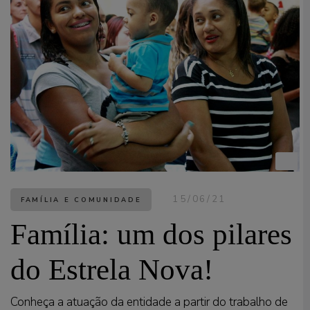
15/06/21
FAMÍLIA E COMUNIDADE
Família: um dos pilares
do Estrela Nova!
Conheça a atuação da entidade a partir do trabalho de