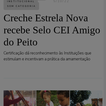
5/10/22
INSTITUCIONAL
SEM CATEGORIA
Creche Estrela Nova
recebe Selo CEI Amigo
do Peito
Certificação dá reconhecimento às Instituições que
estimulam e incentivam a prática da amamentação