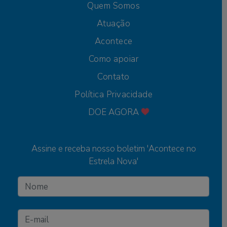
Quem Somos
Atuação
Acontece
Como apoiar
Contato
Política Privacidade
DOE AGORA
Assine e receba nosso boletim 'Acontece no
Estrela Nova'