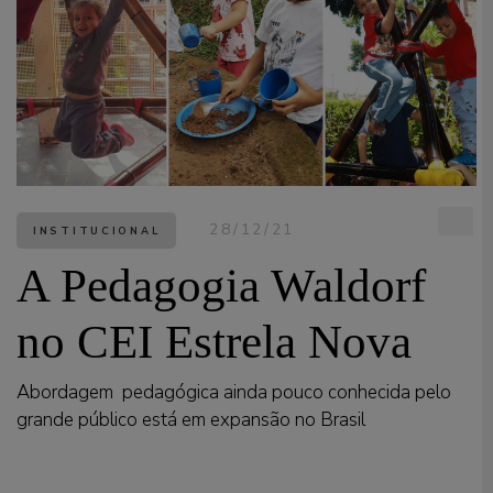
28/12/21
INSTITUCIONAL
A Pedagogia Waldorf
no CEI Estrela Nova
Abordagem pedagógica ainda pouco conhecida pelo
grande público está em expansão no Brasil