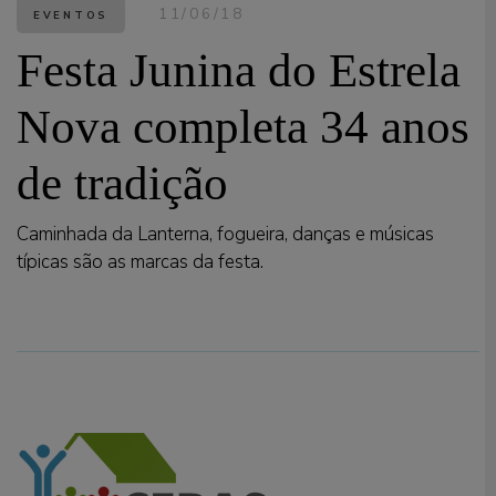
11/06/18
EVENTOS
Festa Junina do Estrela
Nova completa 34 anos
de tradição
Caminhada da Lanterna, fogueira, danças e músicas
típicas são as marcas da festa.