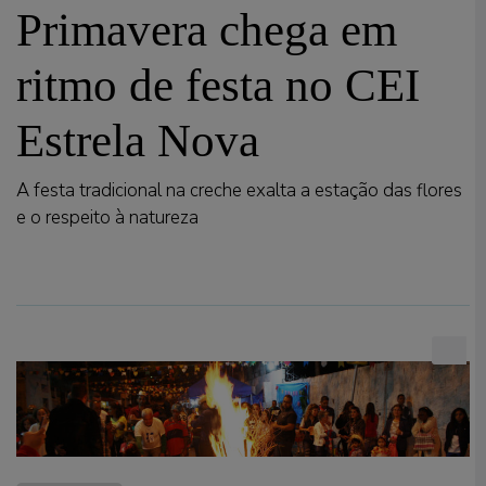
Primavera chega em
ritmo de festa no CEI
Estrela Nova
A festa tradicional na creche exalta a estação das flores
e o respeito à natureza