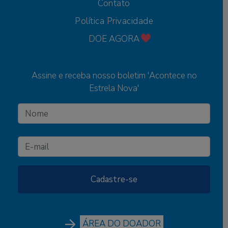
Contato
Política Privacidade
DOE AGORA
Assine e receba nosso boletim 'Acontece no
Estrela Nova'
ÁREA DO DOADOR