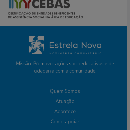
Missão:
Promover ações socioeducativas e de
cidadania com a comunidade.
Quem Somos
Atuação
Acontece
Como apoiar