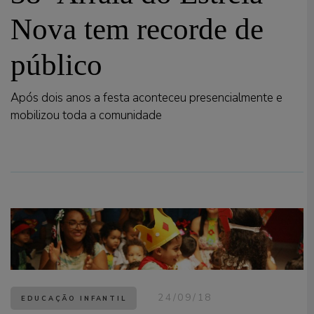
Nova tem recorde de
público
Após dois anos a festa aconteceu presencialmente e
mobilizou toda a comunidade
24/09/18
EDUCAÇÃO INFANTIL