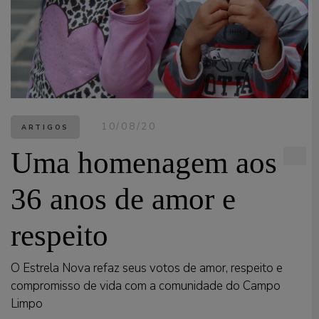
10/08/20
ARTIGOS
Uma homenagem aos
36 anos de amor e
respeito
O Estrela Nova refaz seus votos de amor, respeito e
compromisso de vida com a comunidade do Campo
Limpo