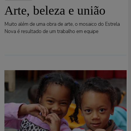
Arte, beleza e união
Muito além de uma obra de arte, o mosaico do Estrela
Nova é resultado de um trabalho em equipe