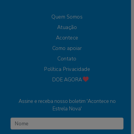
Quem Somos
Atuação
Acontece
Como apoiar
Contato
Política Privacidade
DOE AGORA
Assine e receba nosso boletim 'Acontece no
Estrela Nova'