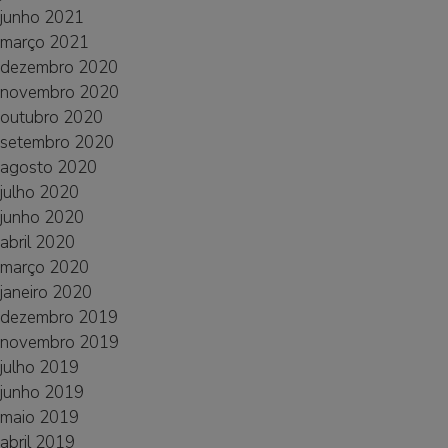
junho 2021
março 2021
dezembro 2020
novembro 2020
outubro 2020
setembro 2020
agosto 2020
julho 2020
junho 2020
abril 2020
março 2020
janeiro 2020
dezembro 2019
novembro 2019
julho 2019
junho 2019
maio 2019
abril 2019