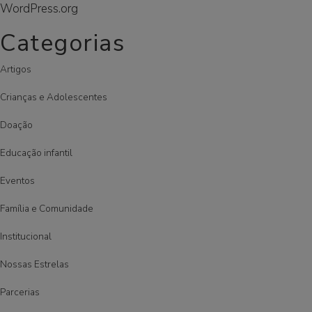
WordPress.org
Categorias
Artigos
Crianças e Adolescentes
Doação
Educação infantil
Eventos
Família e Comunidade
Institucional
Nossas Estrelas
Parcerias