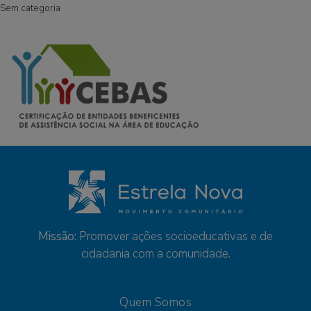
Sem categoria
Missão:
Promover ações socioeducativas e de
cidadania com a comunidade.
Quem Somos