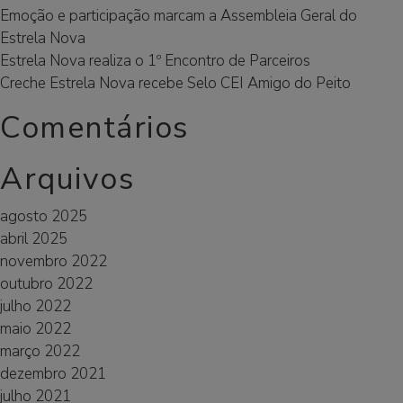
Emoção e participação marcam a Assembleia Geral do
Estrela Nova
Estrela Nova realiza o 1º Encontro de Parceiros
Creche Estrela Nova recebe Selo CEI Amigo do Peito
Comentários
Arquivos
agosto 2025
abril 2025
novembro 2022
outubro 2022
julho 2022
maio 2022
março 2022
dezembro 2021
julho 2021