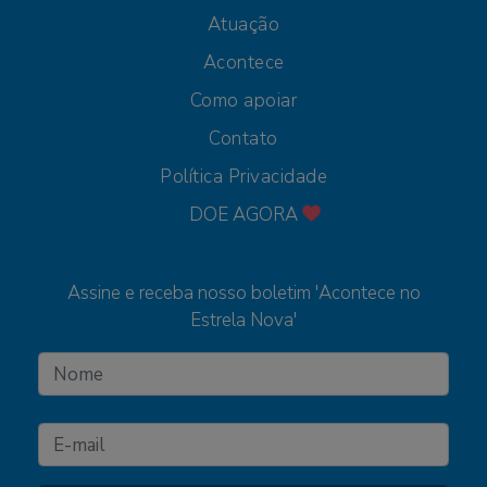
Atuação
Acontece
Como apoiar
Contato
Política Privacidade
DOE AGORA
Assine e receba nosso boletim 'Acontece no
Estrela Nova'