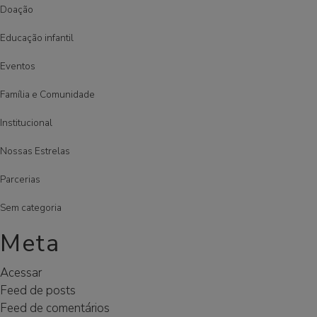
Doação
Educação infantil
Eventos
Família e Comunidade
Institucional
Nossas Estrelas
Parcerias
Sem categoria
Meta
Acessar
Feed de posts
Feed de comentários