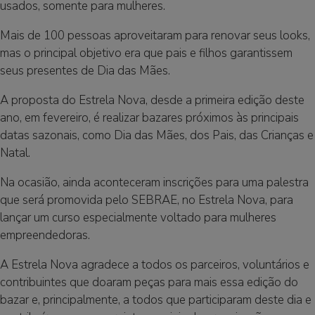
usados, somente para mulheres.
Mais de 100 pessoas aproveitaram para renovar seus looks,
mas o principal objetivo era que pais e filhos garantissem
seus presentes de Dia das Mães.
A proposta do Estrela Nova, desde a primeira edição deste
ano, em fevereiro, é realizar bazares próximos às principais
datas sazonais, como Dia das Mães, dos Pais, das Crianças e
Natal.
Na ocasião, ainda aconteceram inscrições para uma palestra
que será promovida pelo SEBRAE, no Estrela Nova, para
lançar um curso especialmente voltado para mulheres
empreendedoras.
A Estrela Nova agradece a todos os parceiros, voluntários e
contribuintes que doaram peças para mais essa edição do
bazar e, principalmente, a todos que participaram deste dia e