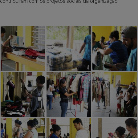
contribuíram com os projetos sociais da organização.