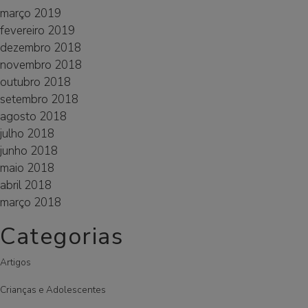
março 2019
fevereiro 2019
dezembro 2018
novembro 2018
outubro 2018
setembro 2018
agosto 2018
julho 2018
junho 2018
maio 2018
abril 2018
março 2018
Categorias
Artigos
Crianças e Adolescentes