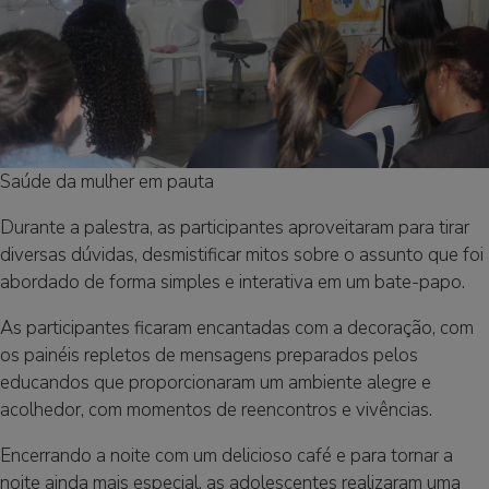
Saúde da mulher em pauta
Durante a palestra, as participantes aproveitaram para tirar
diversas dúvidas, desmistificar mitos sobre o assunto que foi
abordado de forma simples e interativa em um bate-papo.
As participantes ficaram encantadas com a decoração, com
os painéis repletos de mensagens preparados pelos
educandos que proporcionaram um ambiente alegre e
acolhedor, com momentos de reencontros e vivências.
Encerrando a noite com um delicioso café e para tornar a
noite ainda mais especial, as adolescentes realizaram uma