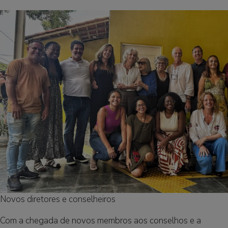
Novos diretores e conselheiros
Com a chegada de novos membros aos conselhos e a