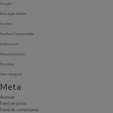
Doação
Educação infantil
Eventos
Família e Comunidade
Institucional
Nossas Estrelas
Parcerias
Sem categoria
Meta
Acessar
Feed de posts
Feed de comentários