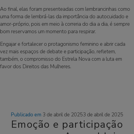
Ao final, elas foram presenteadas com lembrancinhas como
uma forma de lembrá-las da importância do autocuidado e
amor-próprio, pois em meio à correria do dia a dia, é sempre
bom reservamos um momento para respirar.
Engajar e fortalecer o protagonismo feminino e abrir cada
vez mais espaços de debate e participação, refletem,
também, o compromisso do Estrela Nova com a luta em
favor dos Direitos das Mulheres.
Publicado em
3 de abril de 2025
3 de abril de 2025
Emoção e participação