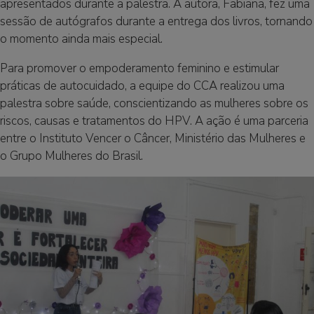
apresentados durante a palestra. A autora, Fabiana, fez uma
sessão de autógrafos durante a entrega dos livros, tornando
o momento ainda mais especial.
Para promover o empoderamento feminino e estimular
práticas de autocuidado, a equipe do CCA realizou uma
palestra sobre saúde, conscientizando as mulheres sobre os
riscos, causas e tratamentos do HPV. A ação é uma parceria
entre o Instituto Vencer o Câncer, Ministério das Mulheres e
o Grupo Mulheres do Brasil.