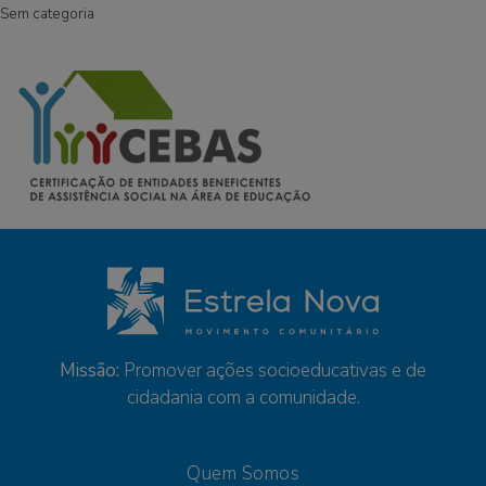
Sem categoria
Missão:
Promover ações socioeducativas e de
cidadania com a comunidade.
Quem Somos