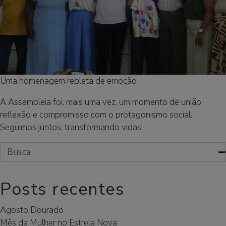
Uma homenagem repleta de emoção
A Assembleia foi, mais uma vez, um momento de união,
reflexão e compromisso com o protagonismo social.
Seguimos juntos, transformando vidas!
Posts recentes
Agosto Dourado
Mês da Mulher no Estrela Nova