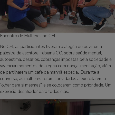
Encontro de Mulheres no CEI
No CEI, as participantes tiveram a alegria de ouvir uma
palestra da escritora Fabiana C.O. sobre saúde mental,
autoestima, desafios, cobranças impostas pela sociedade e
vivenciar momentos de alegria com dança, meditação, além
de partilharem um café da manhã especial. Durante a
conversa, as mulheres foram convidadas a exercitarem o
“olhar para si mesmas”, e se colocarem como prioridade. Um
exercício desafiador para todas elas.