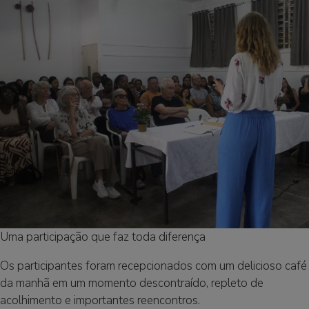
Uma participação que faz toda diferença
Os participantes foram recepcionados com um delicioso café
da manhã em um momento descontraído, repleto de
acolhimento e importantes reencontros.