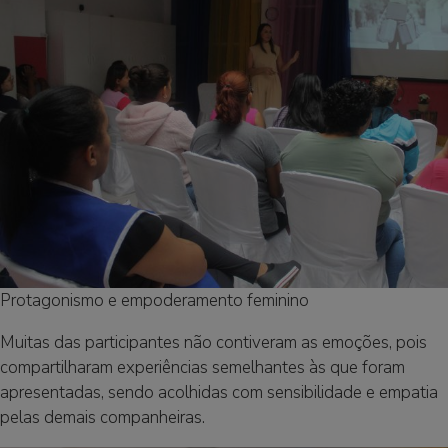
Protagonismo e empoderamento feminino
Muitas das participantes não contiveram as emoções, pois
compartilharam experiências semelhantes às que foram
apresentadas, sendo acolhidas com sensibilidade e empatia
pelas demais companheiras.