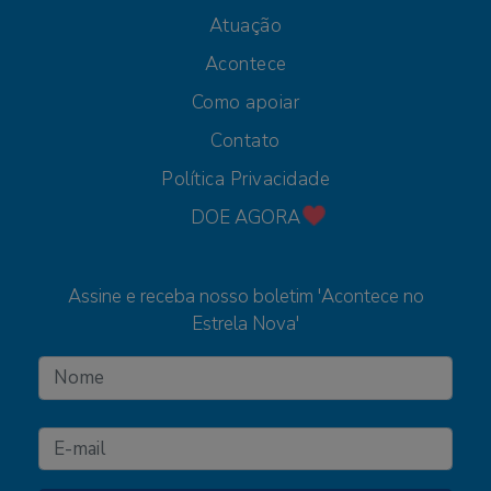
Atuação
Acontece
Como apoiar
Contato
Política Privacidade
DOE AGORA
Assine e receba nosso boletim 'Acontece no
Estrela Nova'