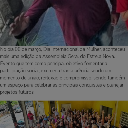
No dia 08 de março, Dia Internacional da Mulher, aconteceu
mais uma edição da Assembleia Geral do Estrela Nova.
Evento que tem como principal objetivo fomentar a
participação social, exercer a transparência sendo um
momento de união, reflexão e compromisso, sendo também
um espaço para celebrar as principais conquistas e planejar
projetos futuros.