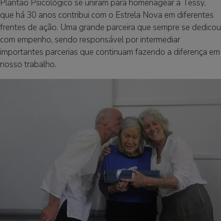
Plantão Psicológico se uniram para homenagear a Tessy,
que há 30 anos contribui com o Estrela Nova em diferentes
frentes de ação. Uma grande parceira que sempre se dedicou
com empenho, sendo responsável por intermediar
importantes parcerias que continuam fazendo a diferença em
nosso trabalho.