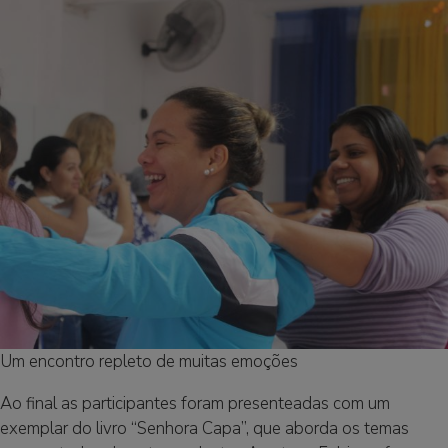
Um encontro repleto de muitas emoções
Ao final as participantes foram presenteadas com um
exemplar do livro “Senhora Capa”, que aborda os temas