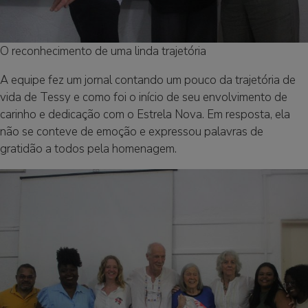
O reconhecimento de uma linda trajetória
A equipe fez um jornal contando um pouco da trajetória de
vida de Tessy e como foi o início de seu envolvimento de
carinho e dedicação com o Estrela Nova. Em resposta, ela
não se conteve de emoção e expressou palavras de
gratidão a todos pela homenagem.