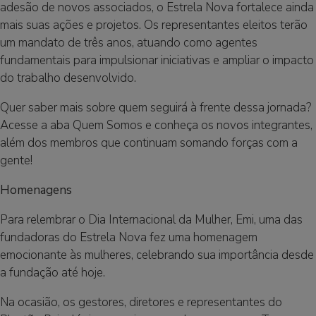
adesão de novos associados, o Estrela Nova fortalece ainda
mais suas ações e projetos. Os representantes eleitos terão
um mandato de três anos, atuando como agentes
fundamentais para impulsionar iniciativas e ampliar o impacto
do trabalho desenvolvido.
Quer saber mais sobre quem seguirá à frente dessa jornada?
Acesse a aba
Quem Somos
e conheça os novos integrantes,
além dos membros que continuam somando forças com a
gente!
Homenagens
Para relembrar o Dia Internacional da Mulher, Emi, uma das
fundadoras do Estrela Nova fez uma homenagem
emocionante às mulheres, celebrando sua importância desde
a fundação até hoje.
Na ocasião, os gestores, diretores e representantes do