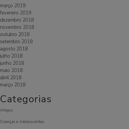
março 2019
fevereiro 2019
dezembro 2018
novembro 2018
outubro 2018
setembro 2018
agosto 2018
julho 2018
junho 2018
maio 2018
abril 2018
março 2018
Categorias
Artigos
Crianças e Adolescentes