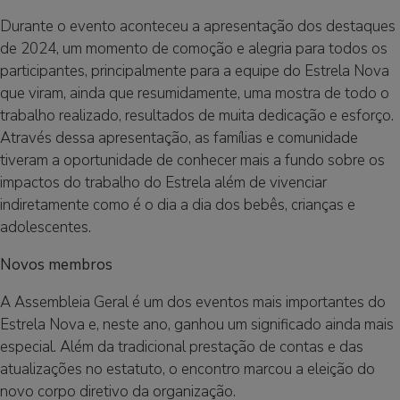
Durante o evento aconteceu a apresentação dos destaques
de 2024, um momento de comoção e alegria para todos os
participantes, principalmente para a equipe do Estrela Nova
que viram, ainda que resumidamente, uma mostra de todo o
trabalho realizado, resultados de muita dedicação e esforço.
Através dessa apresentação, as famílias e comunidade
tiveram a oportunidade de conhecer mais a fundo sobre os
impactos do trabalho do Estrela além de vivenciar
indiretamente como é o dia a dia dos bebês, crianças e
adolescentes.
Novos membros
A Assembleia Geral é um dos eventos mais importantes do
Estrela Nova e, neste ano, ganhou um significado ainda mais
especial. Além da tradicional prestação de contas e das
atualizações no estatuto, o encontro marcou a eleição do
novo corpo diretivo da organização.