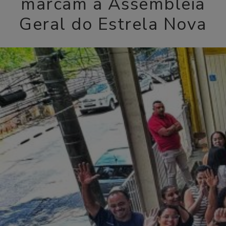
marcam a Assembleia
Geral do Estrela Nova