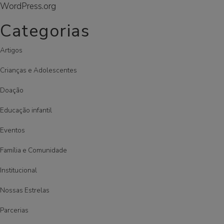
WordPress.org
Categorias
Artigos
Crianças e Adolescentes
Doação
Educação infantil
Eventos
Família e Comunidade
Institucional
Nossas Estrelas
Parcerias