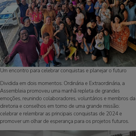
Um encontro para celebrar conquistas e planejar o futuro
Dividida em dois momentos: Ordinária e Extraordinária, a
Assembleia promoveu uma manhã repleta de grandes
emoções, reunindo colaboradores, voluntários e membros da
diretoria e conselhos em torno de uma grande missão:
celebrar e relembrar as principais conquistas de 2024 e
promover um olhar de esperança para os projetos futuros.