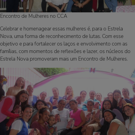
Encontro de Mulheres no CCA
Celebrar e homenagear essas mulheres é, para o Estrela
Nova, uma forma de reconhecimento de lutas. Com esse
objetivo e para fortalecer os laços e envolvimento com as
famílias, com momentos de reflexões e lazer, os núcleos do
Estrela Nova promoveram mais um Encontro de Mulheres.