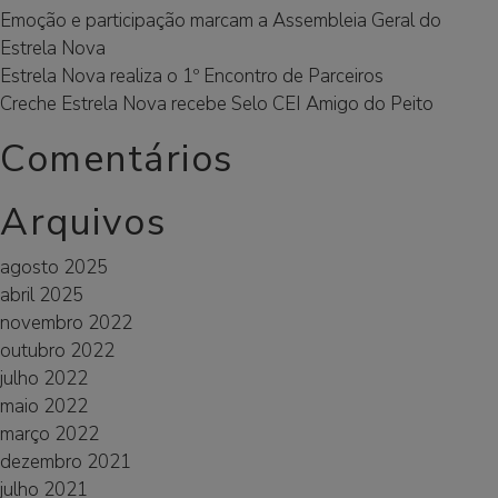
Emoção e participação marcam a Assembleia Geral do
Estrela Nova
Estrela Nova realiza o 1º Encontro de Parceiros
Creche Estrela Nova recebe Selo CEI Amigo do Peito
Comentários
Arquivos
agosto 2025
abril 2025
novembro 2022
outubro 2022
julho 2022
maio 2022
março 2022
dezembro 2021
julho 2021