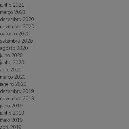
junho 2021
março 2021
dezembro 2020
novembro 2020
outubro 2020
setembro 2020
agosto 2020
julho 2020
junho 2020
abril 2020
março 2020
janeiro 2020
dezembro 2019
novembro 2019
julho 2019
junho 2019
maio 2019
abril 2019