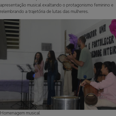
apresentação musical exaltando o protagonismo feminino e
relembrando a trajetória de lutas das mulheres.
Homenagem musical