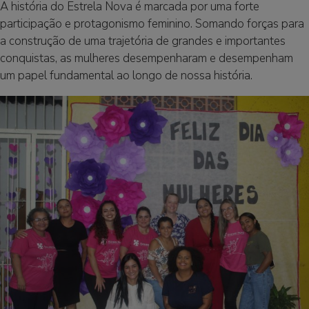
A história do Estrela Nova é marcada por uma forte
participação e protagonismo feminino. Somando forças para
a construção de uma trajetória de grandes e importantes
conquistas, as mulheres desempenharam e desempenham
um papel fundamental ao longo de nossa história.