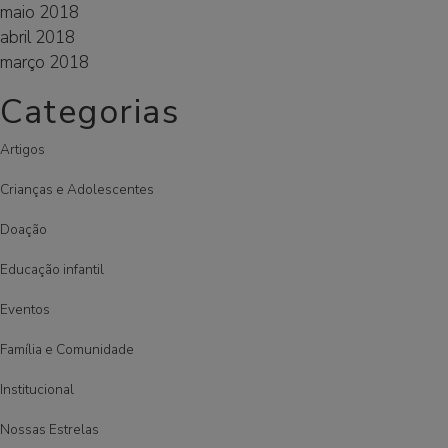
maio 2018
abril 2018
março 2018
Categorias
Artigos
Crianças e Adolescentes
Doação
Educação infantil
Eventos
Família e Comunidade
Institucional
Nossas Estrelas