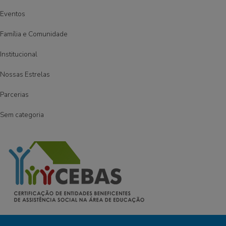
Eventos
Família e Comunidade
Institucional
Nossas Estrelas
Parcerias
Sem categoria