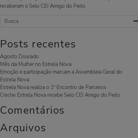
receberam o Selo CEI Amigo do Peito
Posts recentes
Agosto Dourado
Mês da Mulher no Estrela Nova
Emoção e participação marcam a Assembleia Geral do
Estrela Nova
Estrela Nova realiza o 1º Encontro de Parceiros
Creche Estrela Nova recebe Selo CEI Amigo do Peito
Comentários
Arquivos