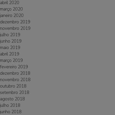
abril 2020
março 2020
janeiro 2020
dezembro 2019
novembro 2019
julho 2019
junho 2019
maio 2019
abril 2019
março 2019
fevereiro 2019
dezembro 2018
novembro 2018
outubro 2018
setembro 2018
agosto 2018
julho 2018
junho 2018