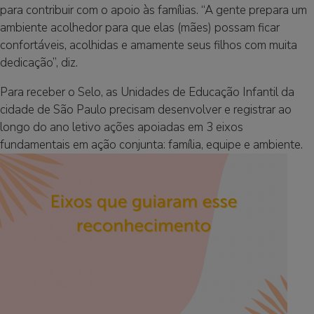
para contribuir com o apoio às famílias. “A gente prepara um
ambiente acolhedor para que elas (mães) possam ficar
confortáveis, acolhidas e amamente seus filhos com muita
dedicação”, diz.
Para receber o Selo, as Unidades de Educação Infantil da
cidade de São Paulo precisam desenvolver e registrar ao
longo do ano letivo ações apoiadas em 3 eixos
fundamentais em ação conjunta: família, equipe e ambiente.