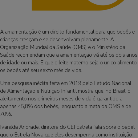
A amamentação é um direito fundamental para que bebês e
crianças cresçam e se desenvolvam plenamente. A
Organização Mundial da Saúde (OMS) e o Ministério da
Saúde recomendam que a amamentação vá até os dois anos
de idade ou mais. E que o leite materno seja o único alimento
os bebês até seu sexto mês de vida.
Uma pesquisa inédita feita em 2019 pelo Estudo Nacional
de Alimentação e Nutrição Infantil mostra que, no Brasil, o
aleitamento nos primeiros meses de vida é garantido a
apenas 45,8% dos bebês, enquanto a meta da OMS é de
70%.
Ivanilda Andrade, diretora do CEI Estrela fala sobre o papel
que o Estrela Nova que eles desempenha como instituição