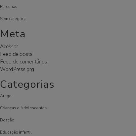
Parcerias
Sem categoria
Meta
Acessar
Feed de posts
Feed de comentários
WordPress.org
Categorias
Artigos
Crianças e Adolescentes
Doação
Educação infantil