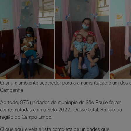
Criar um ambiente acolhedor para a amamentação é um dos o
Campanha
Ao todo, 875 unidades do município de São Paulo foram
comtempladas com o Selo 2022. Desse total, 85 são da
região do Campo Limpo.
Clique aqui e veja a lista completa de unidades que