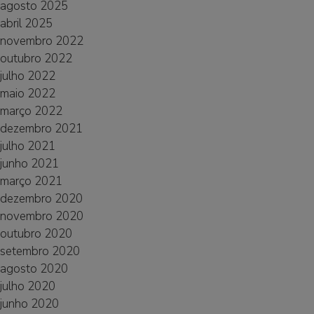
agosto 2025
abril 2025
novembro 2022
outubro 2022
julho 2022
maio 2022
março 2022
dezembro 2021
julho 2021
junho 2021
março 2021
dezembro 2020
novembro 2020
outubro 2020
setembro 2020
agosto 2020
julho 2020
junho 2020