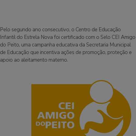
Pelo segundo ano consecutivo, o Centro de Educação
Infantil do Estrela Nova foi certificado com o Selo CEI Amigo
do Peito, uma campanha educativa da Secretaria Municipal
de Educação que incentiva ações de promoção, proteção e
apoio ao aleitamento materno.