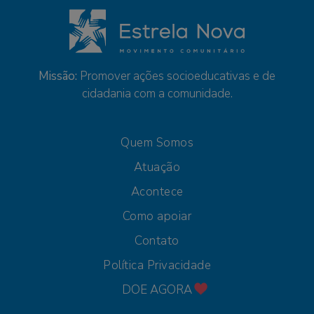
Missão:
Promover ações socioeducativas e de
cidadania com a comunidade.
Quem Somos
Atuação
Acontece
Como apoiar
Contato
Política Privacidade
DOE AGORA